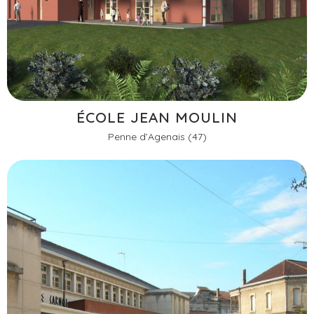
ÉCOLE JEAN MOULIN
Penne d’Agenais (47)