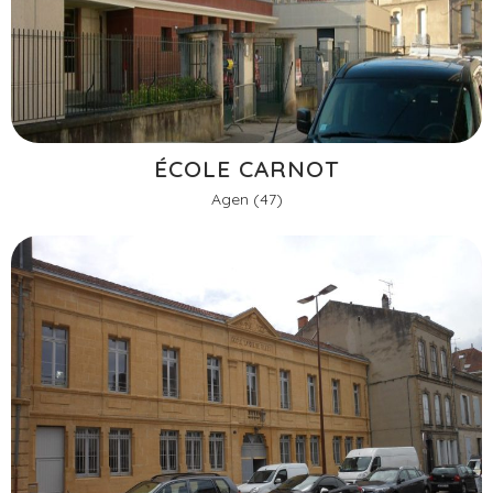
ÉCOLE CARNOT
Agen (47)