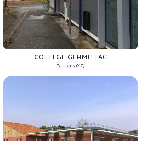
COLLÈGE GERMILLAC
Tonneins (47)