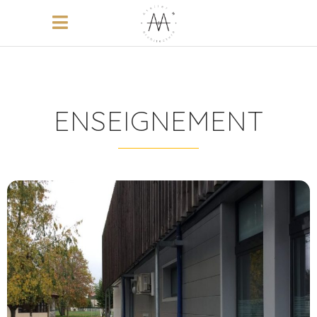
ENSEIGNEMENT